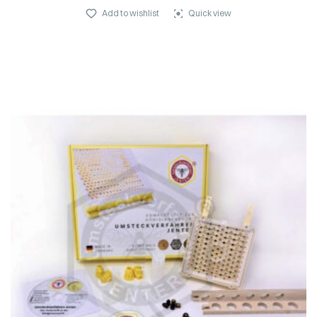
Add to wishlist
Quick view