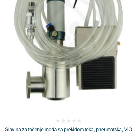
(
Slavina za točenje meda sa prekidom toka, pneumatska, VIO
reviews)