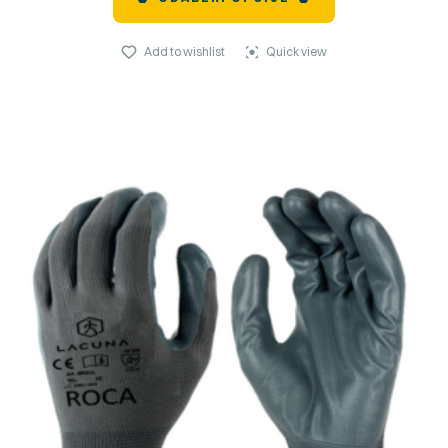
Add to wishlist
Quick view