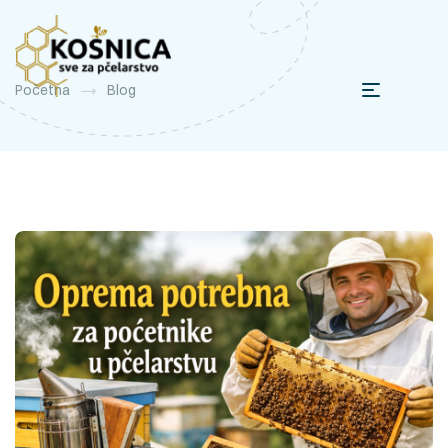
Početna
Blog