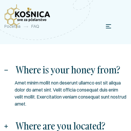
Početna
FAQ
Where is your honey from?
Amet minim mollit non deserunt ullamco est sit aliqua
dolor do amet sint. Velit officia consequat duis enim
velit mollit. Exercitation veniam consequat sunt nostrud
amet.
Where are you located?