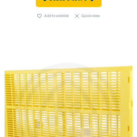
Add to wishlist
Quick view