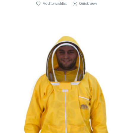
Add to wishlist
Quick view