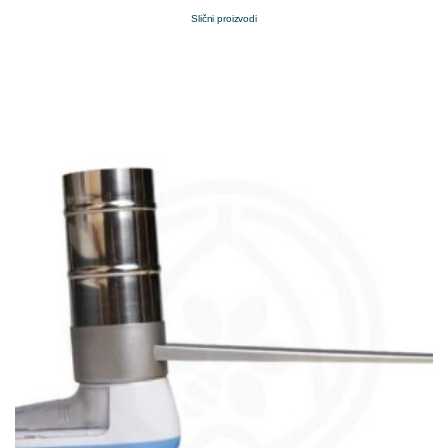
Slični proizvodi