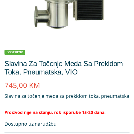
DOSTUPNO
Slavina Za Točenje Meda Sa Prekidom
Toka, Pneumatska, VIO
745,00
KM
Slavina za točenje meda sa prekidom toka, pneumatska
Proizvod nije na stanju, rok isporuke 15-20 dana.
Dostupno uz narudžbu