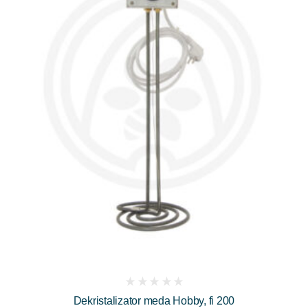
(
Dekristalizator meda Hobby, fi 200
reviews)