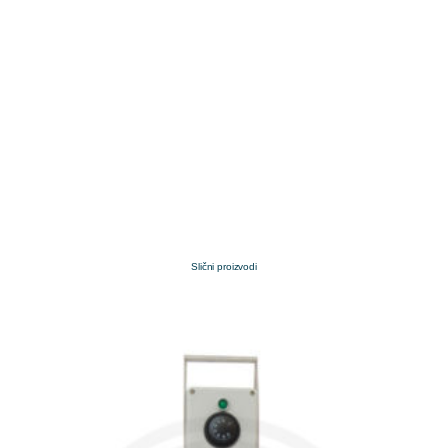
Slični proizvodi