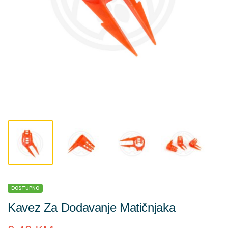
DOSTUPNO
Kavez Za Dodavanje Matičnjaka