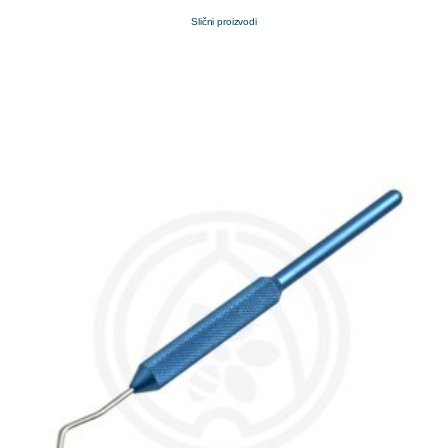
Slični proizvodi