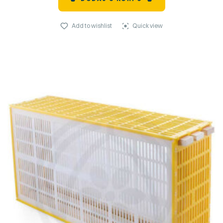
Add to wishlist
Quick view