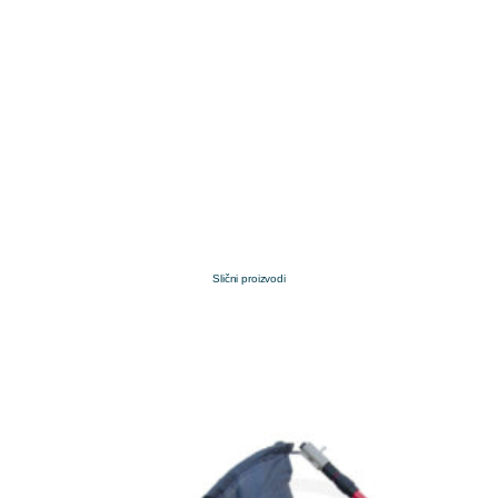
Slični proizvodi