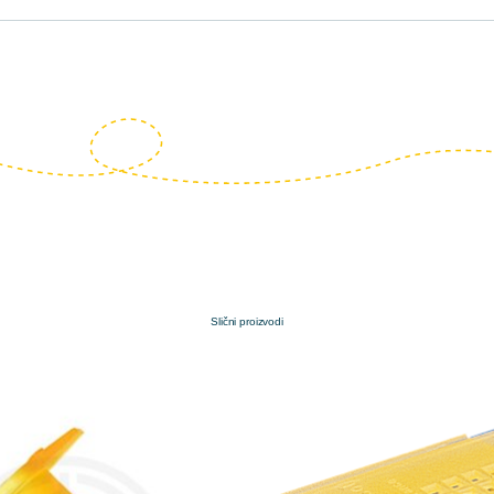
Slični proizvodi