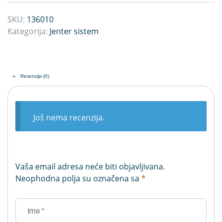
SKU:
136010
Kategorija:
Jenter sistem
Recenzije (0)
Još nema recenzija.
Vaša email adresa neće biti objavljivana.
Neophodna polja su označena sa
*