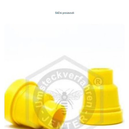
Slični proizvodi