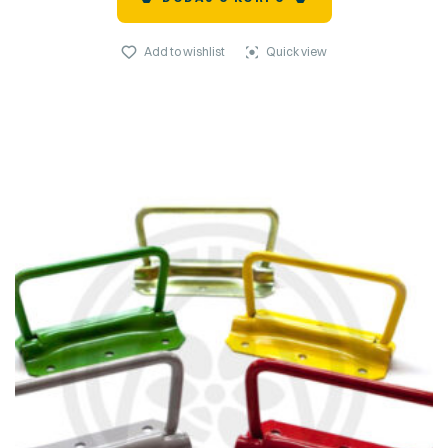
Add to wishlist
Quick view