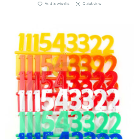
Add to wishlist
Quick view