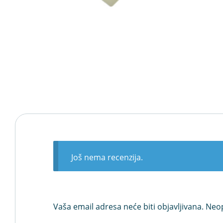
Još nema recenzija.
Vaša email adresa neće biti objavljivana.
Neop