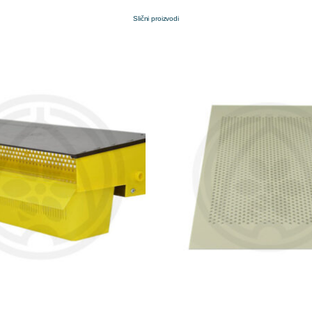
Slični proizvodi