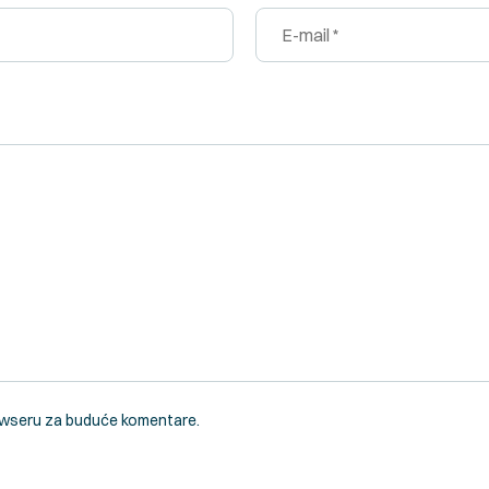
rowseru za buduće komentare.