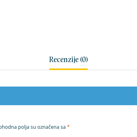
Recenzije (0)
hodna polja su označena sa
*