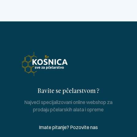
Bavite se pčelarstvom ?
Najveći specijalizovani online webshop za
prodaju pčelarskih alata i opreme
Imate pitanje? Pozovite nas