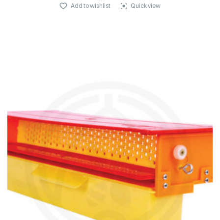
Add to wishlist
Quick view