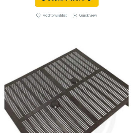
Add to wishlist
Quick view