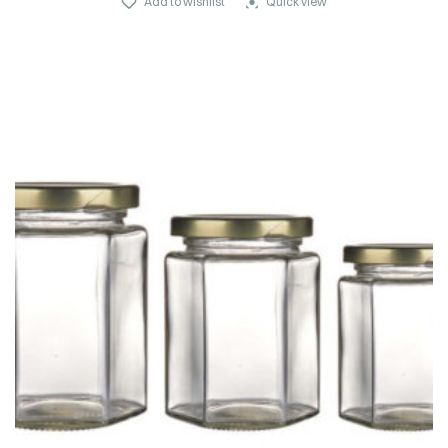
Add to wishlist
Quick view