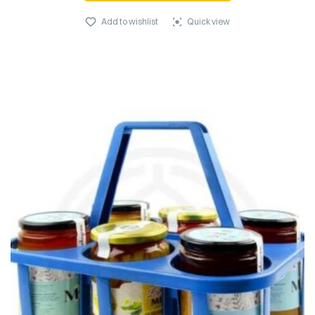
Add to wishlist
Quick view