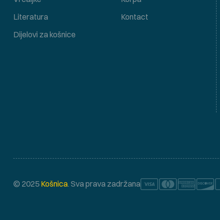
Literatura
Kontact
Dijelovi za košnice
© 2025
Košnica
. Sva prava zadržana