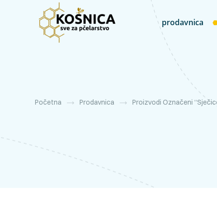
prodavnica
Početna
Prodavnica
Proizvodi Označeni “sječic