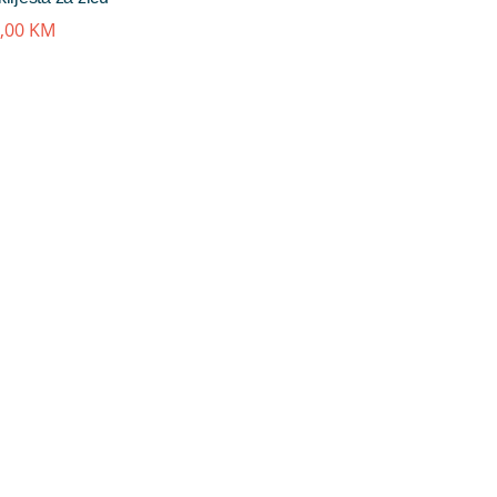
,00
KM