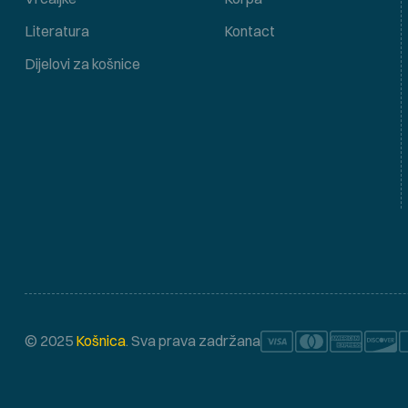
Literatura
Kontact
Dijelovi za košnice
© 2025
Košnica
. Sva prava zadržana