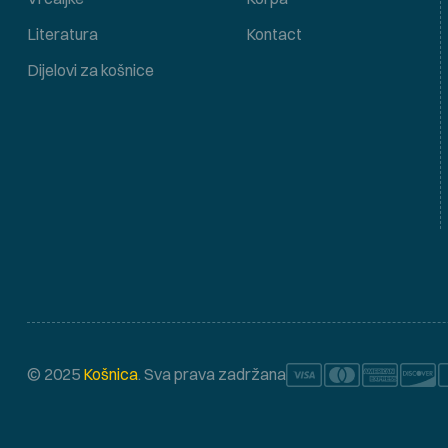
Literatura
Kontact
Dijelovi za košnice
© 2025
Košnica
. Sva prava zadržana