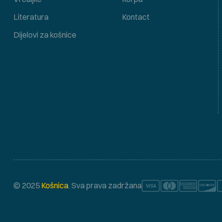
Literatura
Kontact
Dijelovi za košnice
© 2025
Košnica
. Sva prava zadržana