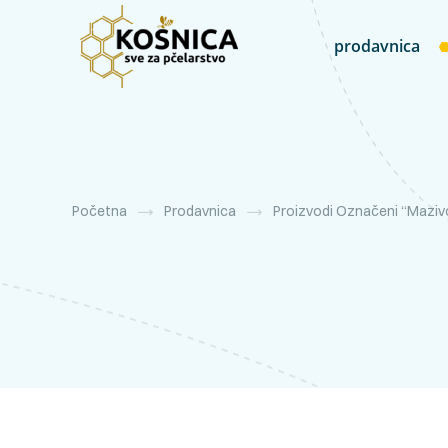
prodavnica
Početna
Prodavnica
Proizvodi Označeni “maziv