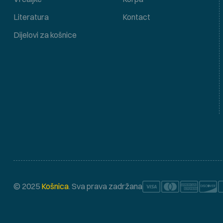
Literatura
Kontact
Dijelovi za košnice
© 2025
Košnica
. Sva prava zadržana