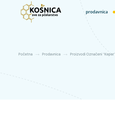
prodavnica
Početna
Prodavnica
Proizvodi Označeni “keper