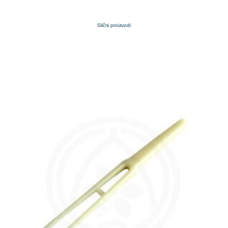
Slični proizvodi