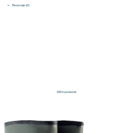
Recenzije (0)
Slični proizvodi