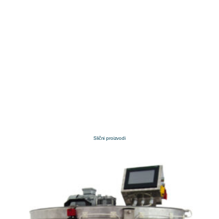
Slični proizvodi