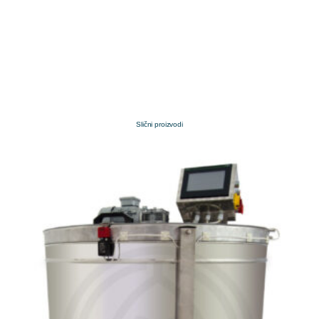
Slični proizvodi