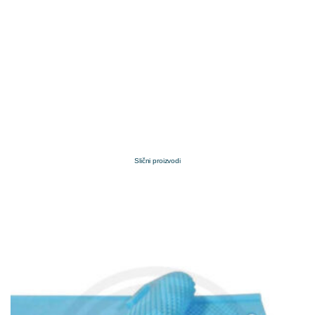
Slični proizvodi