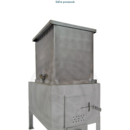
Slični proizvodi