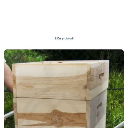
Slični proizvodi