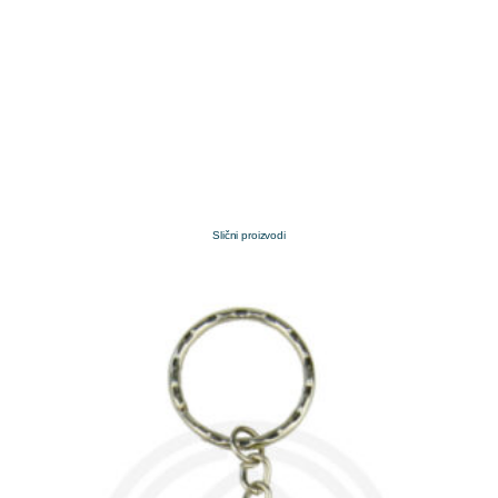
Slični proizvodi