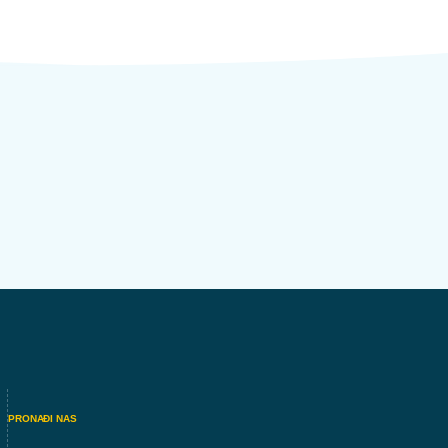
PRONAĐI NAS