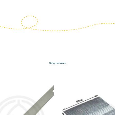
Slični proizvodi