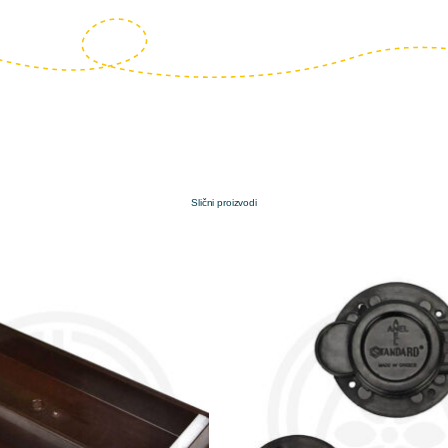
Slični proizvodi