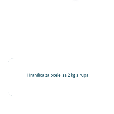
Hranilica za pcele za 2 kg sirupa.