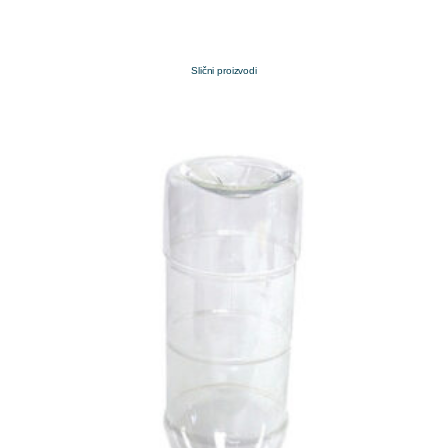
Slični proizvodi