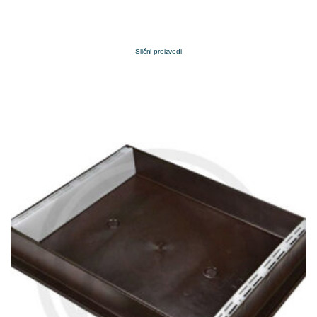
Slični proizvodi