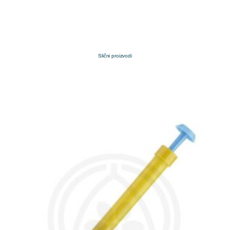
Slični proizvodi