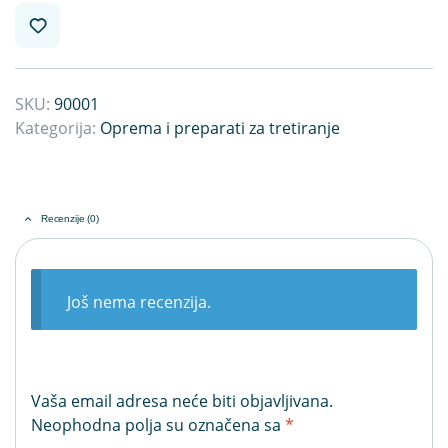
SKU:
90001
Kategorija:
Oprema i preparati za tretiranje
Recenzije (0)
Još nema recenzija.
Vaša email adresa neće biti objavljivana.
Neophodna polja su označena sa
*