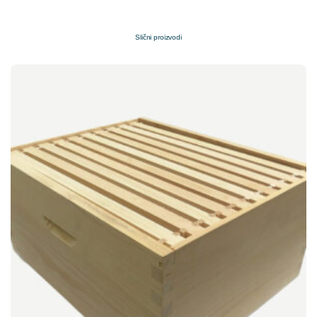
Slični proizvodi