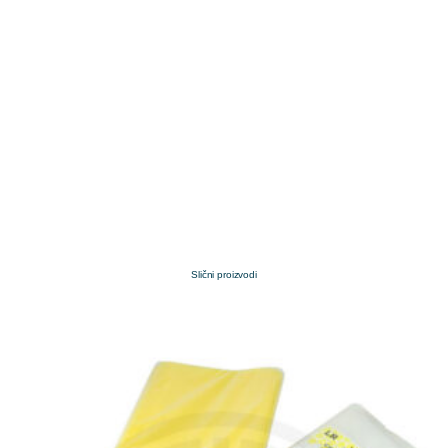
Slični proizvodi