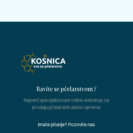
Bavite se pčelarstvom ?
Najveći specijalizovani online webshop za
prodaju pčelarskih alata i opreme
Imate pitanje? Pozovite nas