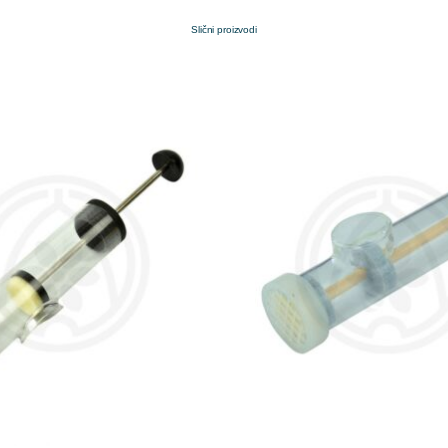
Slični proizvodi