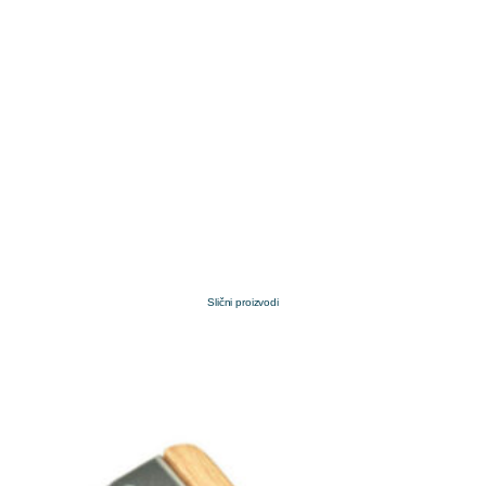
Slični proizvodi