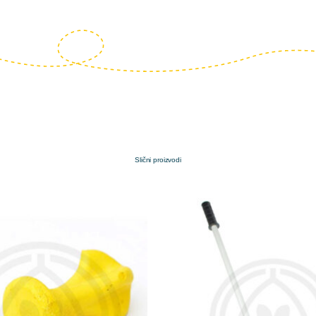
Slični proizvodi