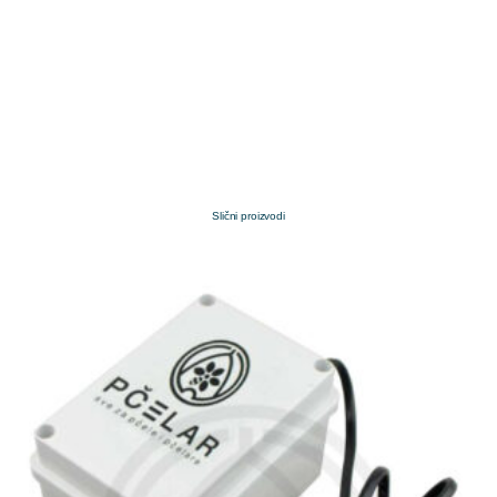
Slični proizvodi