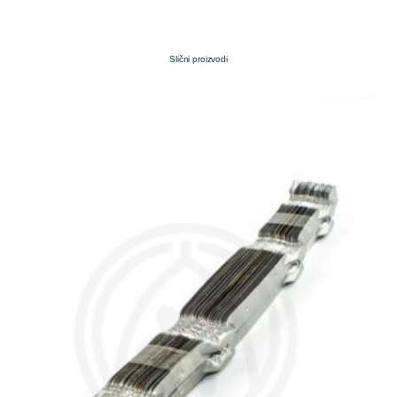
Slični proizvodi