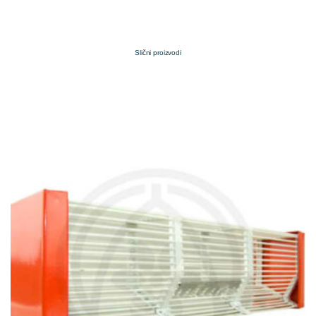
Slični proizvodi