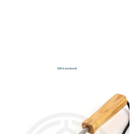
Slični proizvodi