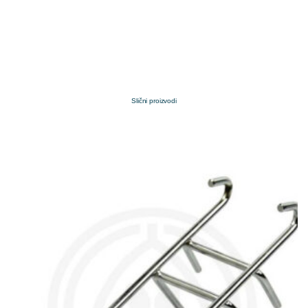
Slični proizvodi