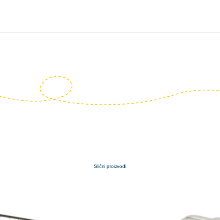
Slični proizvodi