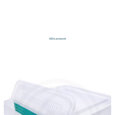
Slični proizvodi