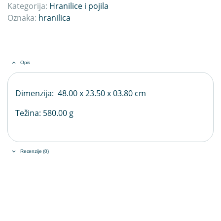
Kategorija:
Hranilice i pojila
Oznaka:
hranilica
Opis
Dimenzija: 48.00 x 23.50 x 03.80 cm
Težina: 580.00 g
Recenzije (0)