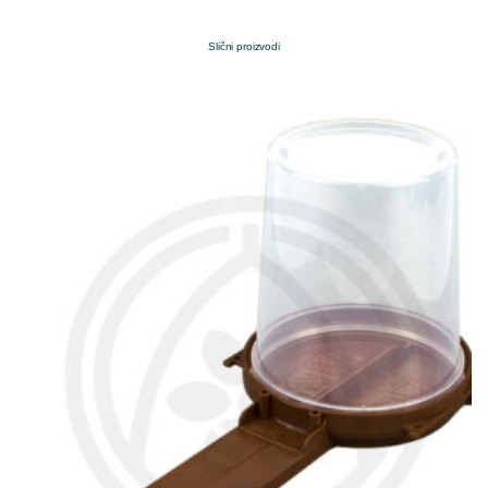
Slični proizvodi