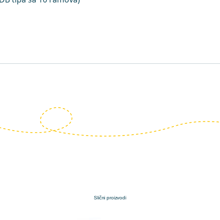
Slični proizvodi